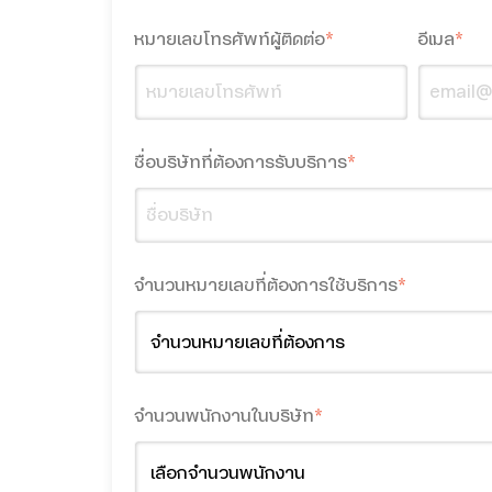
หมายเลขโทรศัพท์ผู้ติดต่อ
*
อีเมล
*
ชื่อบริษัทที่ต้องการรับบริการ
*
จำนวนหมายเลขที่ต้องการใช้บริการ
*
จำนวนพนักงานในบริษัท
*