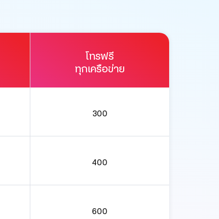
โทรฟรี
ทุกเครือข่าย
300
400
600