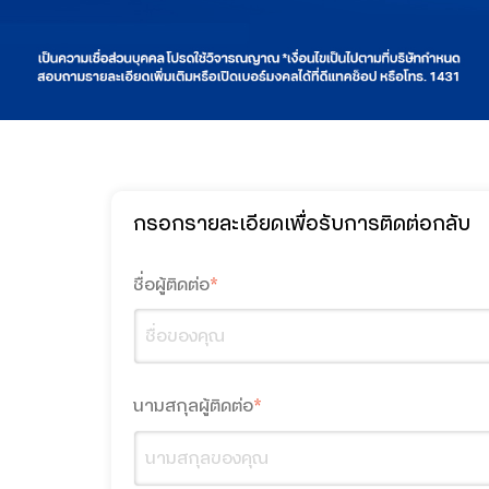
กรอกรายละเอียดเพื่อรับการติดต่อกลับ
ชื่อผู้ติดต่อ
*
นามสกุลผู้ติดต่อ
*