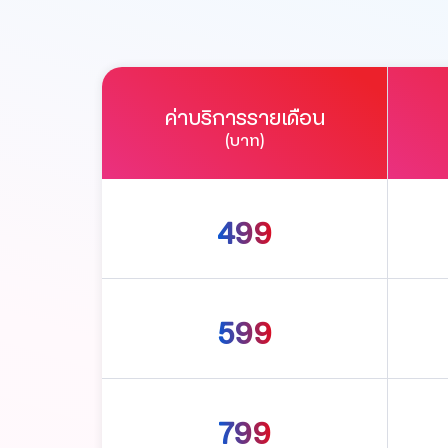
ค่าบริการรายเดือน
(บาท)
499
599
799