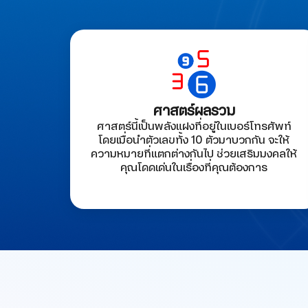
ศาสตร์ผลรวม
ศาสตร์นี้เป็นพลังแฝงที่อยู่ในเบอร์โทรศัพท์
โดยเมื่อนำตัวเลขทั้ง 10 ตัวมาบวกกัน จะให้
ความหมายที่แตกต่างกันไป ช่วยเสริมมงคลให้
คุณโดดเด่นในเรื่องที่คุณต้องการ