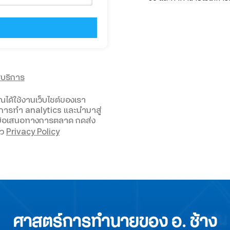
้บริการ
ุณได้ใช้งานเว็บไซต์ของเรา
ื่อการทำ analytics และนำมาสู่
ึงข้อเสนอทางการตลาด กดส่ง
ัว
Privacy Policy
ศาสตร์การทำนายของ อ. ช้าง