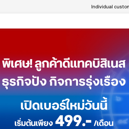
Individual custo