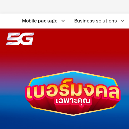
Mobile package
Business solutions