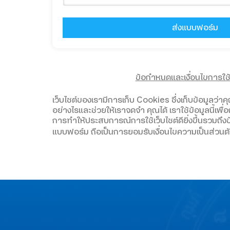
ข้อกำหนดและเงื่อนไขการใช
เว็บไซต์ของเรามีการเก็บ Cookies ซึ่งเก็บข้อมูลว่าค
อย่างไรและช่วยให้เราจดจำ คุณได้ เราใช้ข้อมูลนี้เพ
การทำให้ประสบการณ์การใช้เว็บไซต์ดียิ่งขึ้นรวมถ
แบบฟอร์ม ถือเป็นการยอมรับเงื่อนไขความเป็นส่วนต