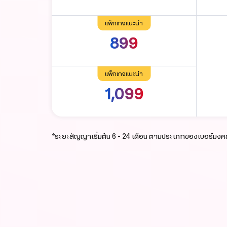
แพ็กเกจแนะนำ
899
แพ็กเกจแนะนำ
1,099
*ระยะสัญญาเริ่มต้น 6 - 24 เดือน ตามประเภทของเบอร์มงค