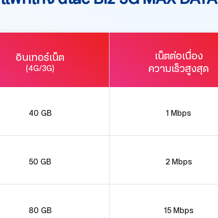
เน็ตต่อเนื่อง
อินเทอร์เน็ต
ความเร็วสูงสุด
(4G/3G)
40 GB
1 Mbps
50 GB
2 Mbps
80 GB
15 Mbps