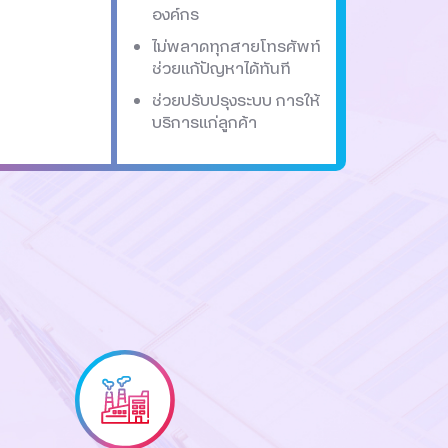
องค์กร
ไม่พลาดทุกสายโทรศัพท์
ช่วยแก้ปัญหาได้ทันที
ช่วยปรับปรุงระบบ การให้
บริการแก่ลูกค้า