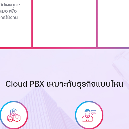
อัปเดต และ
สมอ เพื่อ
การใช้งาน
Cloud PBX เหมาะกับธุรกิจแบบไหน