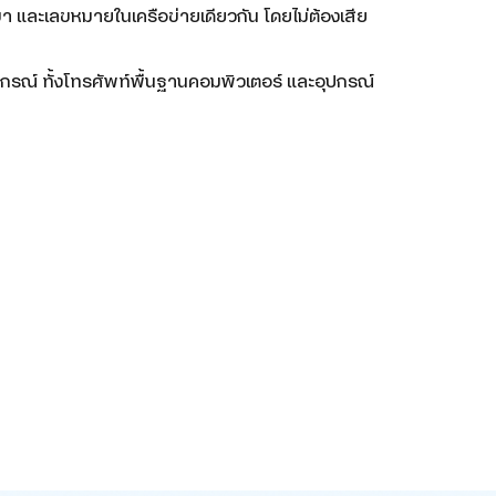
 และเลขหมายในเครือข่ายเดียวกัน โดยไม่ต้องเสีย
รณ์ ทั้งโทรศัพท์พื้นฐานคอมพิวเตอร์ และอุปกรณ์