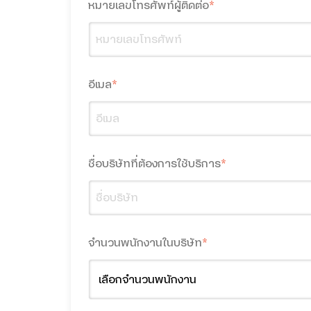
หมายเลขโทรศัพท์ผู้ติดต่อ
*
อีเมล
*
ชื่อบริษัทที่ต้องการใช้บริการ
*
จำนวนพนักงานในบริษัท
*