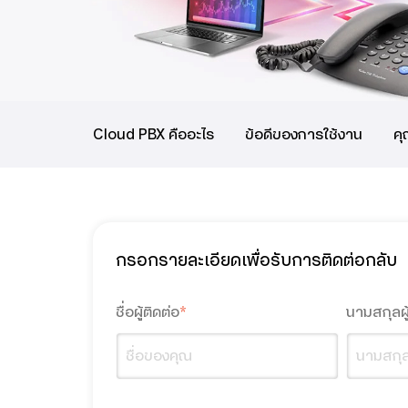
Cloud PBX คืออะไร
ข้อดีของการใช้งาน
คุ
กรอกรายละเอียดเพื่อรับการติดต่อกลับ
ชื่อผู้ติดต่อ
*
นามสกุลผู