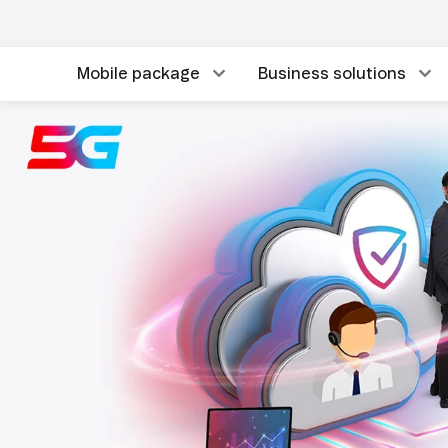
Mobile package
Business solutions