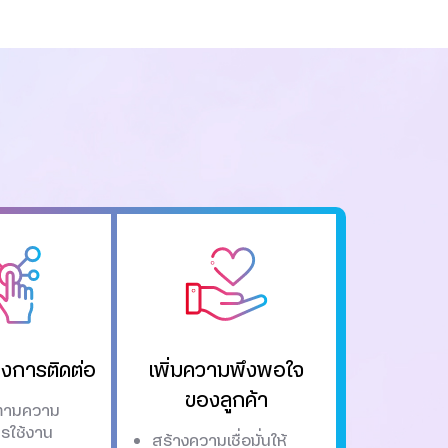
างการติดต่อ
เพิ่มความพึงพอใจ
ของลูกค้า
ยตามความ
รใช้งาน
สร้างความเชื่อมั่นให้