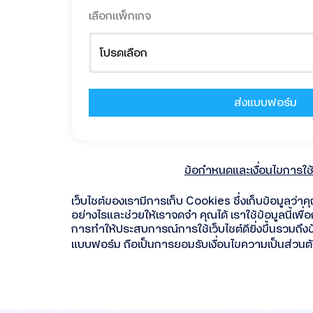
เลือกแพ็กเกจ
ข้อกำหนดและเงื่อนไขการใช
เว็บไซต์ของเรามีการเก็บ Cookies ซึ่งเก็บข้อมูลว่าค
อย่างไรและช่วยให้เราจดจำ คุณได้ เราใช้ข้อมูลนี้เพ
การทำให้ประสบการณ์การใช้เว็บไซต์ดียิ่งขึ้นรวมถ
แบบฟอร์ม ถือเป็นการยอมรับเงื่อนไขความเป็นส่วนต