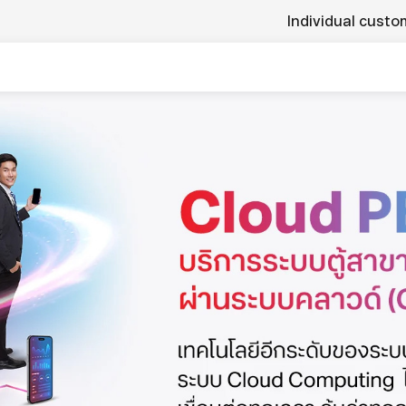
Individual custo