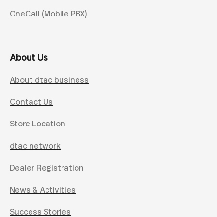
OneCall (Mobile PBX)
About Us
About dtac business
Contact Us
Store Location
dtac network
Dealer Registration
News & Activities
Success Stories