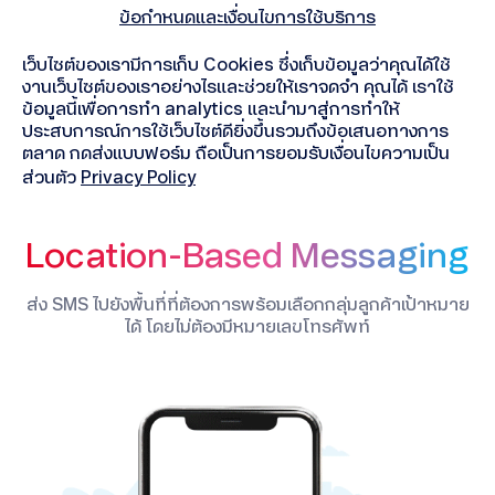
ข้อกำหนดและเงื่อนไขการใช้บริการ
เว็บไซต์ของเรามีการเก็บ Cookies ซึ่งเก็บข้อมูลว่าคุณได้ใช้
งานเว็บไซต์ของเราอย่างไรและช่วยให้เราจดจำ คุณได้ เราใช้
ข้อมูลนี้เพื่อการทำ analytics และนำมาสู่การทำให้
ประสบการณ์การใช้เว็บไซต์ดียิ่งขึ้นรวมถึงข้อเสนอทางการ
ตลาด กดส่งแบบฟอร์ม ถือเป็นการยอมรับเงื่อนไขความเป็น
ส่วนตัว
Privacy Policy
Location-Based Messaging
ส่ง SMS ไปยังพื้นที่ที่ต้องการพร้อมเลือกกลุ่มลูกค้าเป้าหมาย
ได้ โดยไม่ต้องมีหมายเลขโทรศัพท์