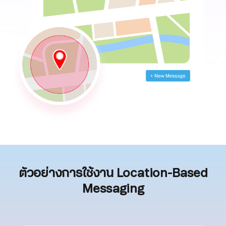
ตัวอย่างการใช้งาน Location-Based
Messaging