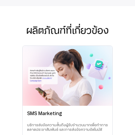
ผลิตภัณฑ์ที่เกี่ยวข้อง
SMS Marketing
บริการส่งข้อความสั้นถึงผู้รับจำนวนมากเพื่อทำการ
ตลาดประชาสัมพันธ์ และการส่งข้อความอัตโนมัติ