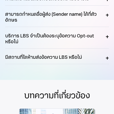
สามารถกำหนดชื่อผู้ส่ง (Sender name) ได้กี่ตัว
อักษร
บริการ LBS จำเป็นต้องระบุข้อความ Opt-out
หรือไม่
มีสถานที่ใดห้ามส่งข้อความ LBS หรือไม่
บทความที่เกี่ยวข้อง