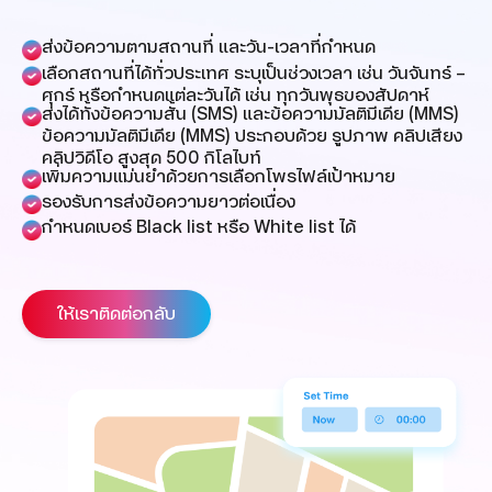
ส่งข้อความตามสถานที่ และวัน-เวลาที่กำหนด
เลือกสถานที่ได้ทั่วประเทศ ระบุเป็นช่วงเวลา เช่น วันจันทร์ –
ศุกร์ หรือกำหนดแต่ละวันได้ เช่น ทุกวันพุธของสัปดาห์
ส่งได้ทั้งข้อความสั้น (SMS) และข้อความมัลติมีเดีย (MMS)
ข้อความมัลติมีเดีย (MMS) ประกอบด้วย รูปภาพ คลิปเสียง
คลิปวิดีโอ สูงสุด 500 กิโลไบท์
เพิ่มความแม่นยำด้วยการเลือกโพรไฟล์เป้าหมาย
รองรับการส่งข้อความยาวต่อเนื่อง
กำหนดเบอร์ Black list หรือ White list ได้
ให้เราติดต่อกลับ