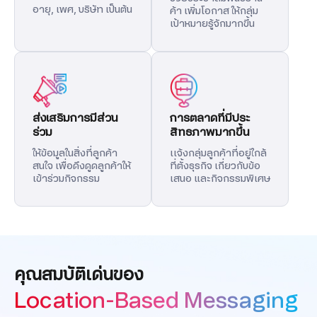
อายุ, เพศ, บริษัท เป็นต้น
ค้า เพิ่มโอกาส ให้กลุ่ม
เป้าหมายรู้จักมากขึ้น
ส่งเสริมการมีส่วน
การตลาดที่มีประ
ร่วม
สิทธภาพมากขึ้น
ให้ข้อมูลในสิ่งที่ลูกค้า
เเจ้งกลุ่มลูกค้าที่อยู่ใกล้
สนใจ เพื่อดึงดูดลูกค้าให้
ที่ตั้งธุรกิจ เกี่ยวกับข้อ
เข้าร่วมกิจกรรม
เสนอ และกิจกรรมพิเศษ
คุณสมบัติเด่นของ
Location-Based Messaging