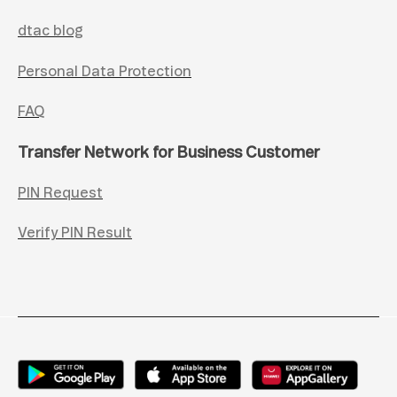
dtac blog
Personal Data Protection
FAQ
Transfer Network for Business Customer
PIN Request
Verify PIN Result