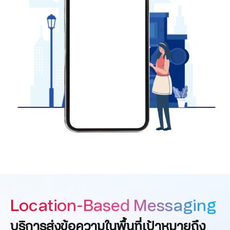
Location-Based Messaging
บริการส่งข้อความในพื้นที่เป้าหมายถึง