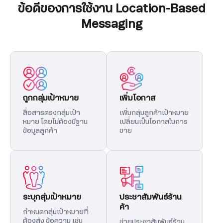
ข้อดีของการใช้งาน Location-Based
Messaging
ถูกกลุ่มเป้าหมาย
เพิ่มโอกาส
สื่อสารตรงกลุ่มเป้า
เพิ่มกลุ่มลูกค้าเป้าหมาย
หมาย โดยไม่ต้องมีฐาน
เปลี่ยนเป็นโอกาสในการ
ข้อมูลลูกค้า
ขาย
ระบุกลุ่มเป้าหมาย
ประชาสัมพันธ์ร้าน
ค้า
กำหนดกลุ่มเป้าหมายที่
ต้องส่ง ข้อความ เช่น
ช่วยประชาสัมพันธ์ร้าน