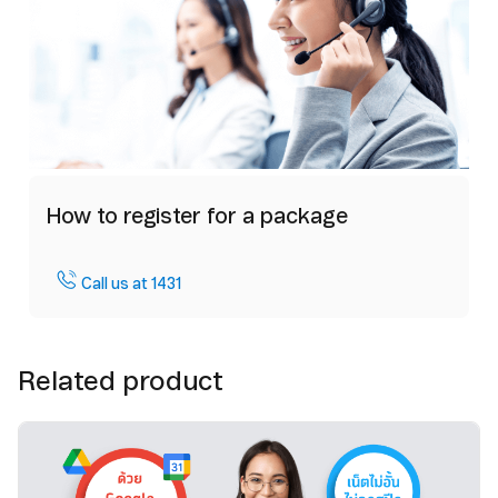
How to register for a package
Call us at 1431
Related product