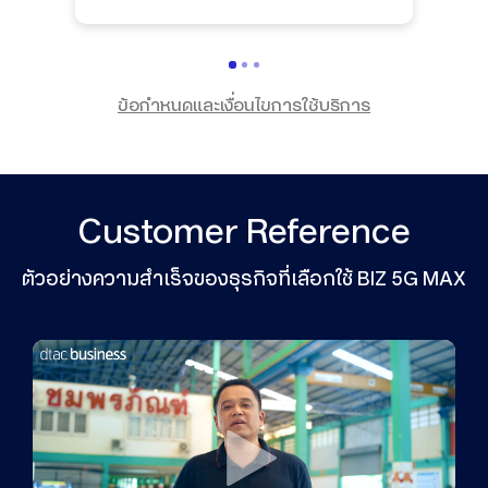
ข้อกำหนดและเงื่อนไขการใช้บริการ
Customer Reference
ตัวอย่างความสำเร็จของธุรกิจที่เลือกใช้ BIZ 5G MAX