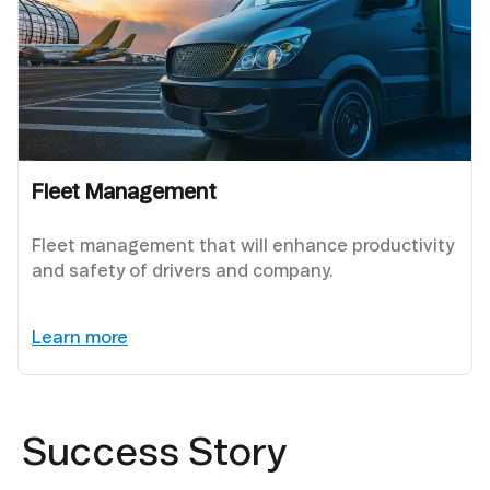
Fleet Management
Fleet management that will enhance productivity
and safety of drivers and company.
Learn more
Success Story