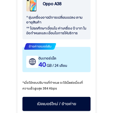
Oppo A38
* รุ่นเครื่องอาจมีการเปลี่ยนแปลง ตาม
อายุสินค้า
** โปรดศึกษาเงื่อนไข ค่าเครื่อง 0 บาท ใน
ข้อกำหนดและเงื่อนไขการให้บริการ
ย้ายค่ายเบอร์เดิม
อินเทอร์เน็ต
40
GB / 24 เดือน
*เมื่อใช้ครบปริมาณที่กำหนด จะใช้เน็ตต่อเนื่องที่
ความเร็วสูงสุด 384 Kbps
เปิดเบอร์ใหม่ / ย้ายค่าย