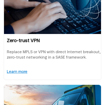
Zero-trust VPN
Replace MPLS or VPN with direct Internet breakout,
zero-trust networking in a SASE framework.
Learn more