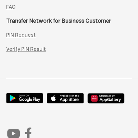
FAQ
Transfer Network for Business Customer
PIN Request
Verify PIN Result