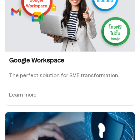
Google Workspace
The perfect solution for SME transformation.
Learn more