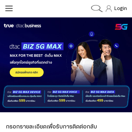
Login
dtac BIZ 5G MAX DATA
dtac BIZ 5G MAX VOICE
dtac BIZ 5G MAX DEVICE
olutions
OneCall
Cloud PBX
Cloud Contect Center
กรอกรายละเอียดเพื่อรับการติดต่อกลับ