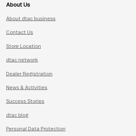
About Us
About dtac business
Contact Us
Store Location
dtac network
Dealer Registration
News & Activities
Success Stories
dtac blog
Personal Data Protection