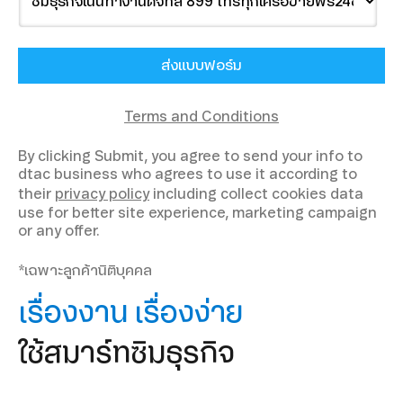
Terms and Conditions
By clicking Submit, you agree to send your info to
dtac business who agrees to use it according to
their
privacy policy
including collect cookies data
use for better site experience, marketing campaign
or any offer.
*เฉพาะลูกค้านิติบุคคล
เรื่องงาน เรื่องง่าย
ใช้สมาร์ทซิมธุรกิจ