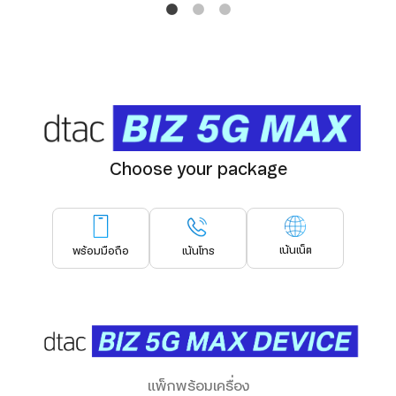
Choose your package
เน้นเน็ต
พร้อมมือถือ
เน้นโทร
แพ็กพร้อมเครื่อง