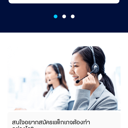
สนใจอยากสมัครแพ็กเกจต้องทำ