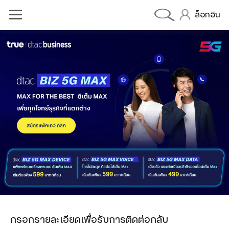
ล็อกอิน
dtac BIZ 5G MAX DATA
dtac BIZ 5G MAX VOICE
dtac BIZ 5G MAX DEVICE
olutions
OneCall
Cloud PBX
Cloud Contect Center
กรอกรายละเอียดเพื่อรับการติดต่อกลับ