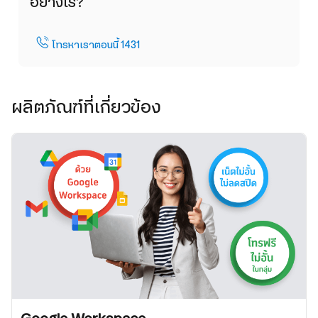
อย่างไร?
โทรหาเราตอนนี้ 1431
ผลิตภัณฑ์ที่เกี่ยวข้อง