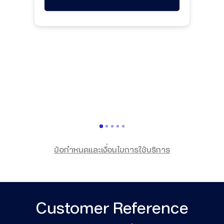
ข้อกำหนดและเงื่อนไขการใช้บริการ
Customer Reference