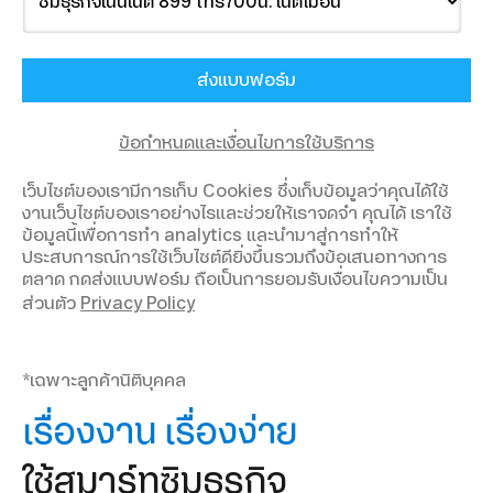
ข้อกำหนดและเงื่อนไขการใช้บริการ
เว็บไซต์ของเรามีการเก็บ Cookies ซึ่งเก็บข้อมูลว่าคุณได้ใช้
งานเว็บไซต์ของเราอย่างไรและช่วยให้เราจดจำ คุณได้ เราใช้
ข้อมูลนี้เพื่อการทำ analytics และนำมาสู่การทำให้
ประสบการณ์การใช้เว็บไซต์ดียิ่งขึ้นรวมถึงข้อเสนอทางการ
ตลาด กดส่งแบบฟอร์ม ถือเป็นการยอมรับเงื่อนไขความเป็น
ส่วนตัว
Privacy Policy
*เฉพาะลูกค้านิติบุคคล
เรื่องงาน เรื่องง่าย
ใช้สมาร์ทซิมธุรกิจ