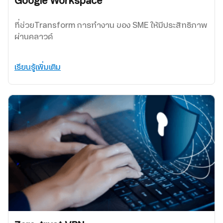
Google Workspace
ที่ช่วยTransform การทำงาน ของ SME ให้มีประสิทธิภาพ
ผ่านคลาวด์
เรียนรู้เพิ่มเติม