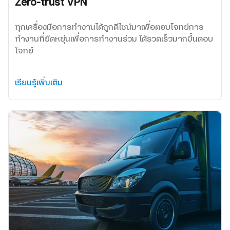
Zero-trust VPN
ทุกเครื่องมือการทำงานได้ถูกดีไซน์มาเพื่อตอบโจทย์การ
ทำงานที่ยืดหยุ่นเพื่อการทำงานร่วม ได้รวดเร็วมากขึ้นตอบ
โจทย์
เรียนรู้เพิ่มเติม