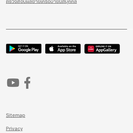
ตรวจสอบผลย้ายเครือข่ายนิติบุคคล
Sitemap
Privacy