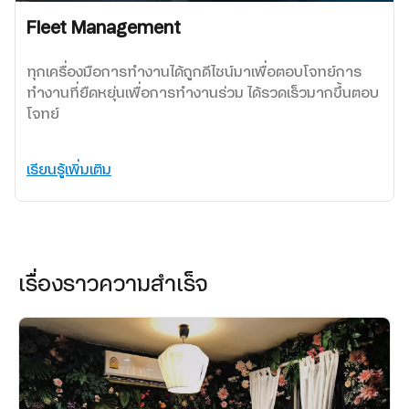
Fleet Management
ทุกเครื่องมือการทำงานได้ถูกดีไซน์มาเพื่อตอบโจทย์การ
ทำงานที่ยืดหยุ่นเพื่อการทำงานร่วม ได้รวดเร็วมากขึ้นตอบ
โจทย์
เรียนรู้เพิ่มเติม
เรื่องราวความสำเร็จ