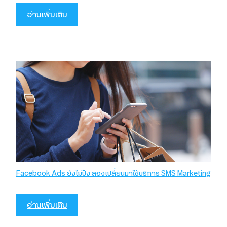
อ่านเพิ่มเติม
Facebook Ads ยังไม่ปัง ลองเปลี่ยนมาใช้บริการ SMS Marketing
อ่านเพิ่มเติม