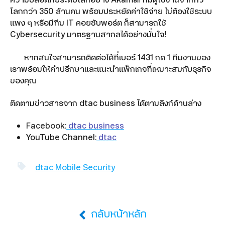
โลกกว่า 350 ล้านคน พร้อมประหยัดค่าใช้จ่าย ไม่ต้องใช้ระบบ
แพง ๆ หรือมีทีม IT คอยซับพอร์ต ก็สามารถใช้
Cybersecurity มาตรฐานสากลได้อย่างมั่นใจ!
หากสนใจสามารถติดต่อได้ที่เบอร์ 1431 กด 1 ทีมงานของ
เราพร้อมให้คำปรึกษาและแนะนำแพ็กเกจที่เหมาะสมกับธุรกิจ
ของคุณ
ติดตามข่าวสารจาก dtac business ได้ตามลิงก์ด้านล่าง
Facebook:
dtac business
YouTube Channel:
dtac
dtac Mobile Security
กลับหน้าหลัก