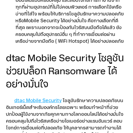
ออนไลน์แบบครอบคลุม และตอบโจทย์การทำงานจาก
ทุกที่ผ่านอุปกรณ์ที่ไม่ใช่คอมพิวเตอร์ การเลือกใช้เครือ
ข่ายที่ใส่ใจ พร้อมให้บริการโซลูชันรักษาความปลอดภัย
หรือMobile Security ได้อย่างมั่นใจ คือทางเลือกที่ดี
ที่สุด เพราะนอกจากจะป้องกันไวรัสบนมือถือได้แล้ว ยัง
ครอบคลุมไปถึงอุปกรณ์อื่น ๆ ที่ทำการเชื่อมต่อผ่าน
เครือข่ายจากมือถือ ( WiFi Hotspot) ได้อย่างปลอดภัย
dtac Mobile Security โซลูชัน
ช่วยบล็อก Ransomware ได้
อย่างมั่นใจ
dtac Mobile Security
โซลูชันรักษาความปลอดภัยบน
อินเทอร์เน็ตสำหรับองค์กรโดยเฉพาะ พร้อมทำหน้าที่ช่วย
ปกป้องผู้ใช้งานจากภัยคุกคามทางโลกออนไลน์ได้อย่างมั่นใจ
ครอบคลุมไปถึงไวรัสเครือข่ายไซเบอร์อย่างแรนซัมแวร์ ตอบ
โจทย์การเชื่อมต่อที่ปลอดภัย ให้บุคลากรสามารถทำงานได้