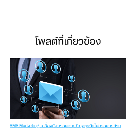
โพสต์ที่เกี่ยวข้อง
SMS Marketing เครื่องมือการตลาดที่ทุกธุรกิจไม่ควรมองข้าม