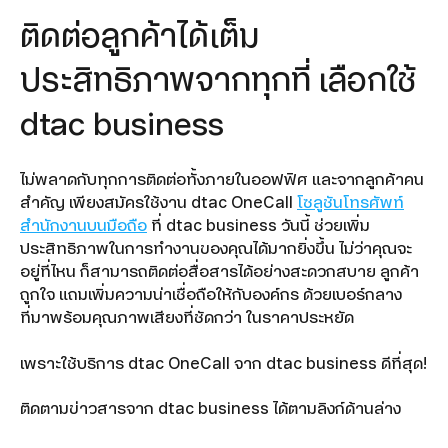
ติดต่อลูกค้าได้เต็ม
ประสิทธิภาพจากทุกที่ เลือกใช้
dtac business
ไม่พลาดกับทุกการติดต่อทั้งภายในออฟฟิศ และจากลูกค้าคน
สำคัญ เพียงสมัครใช้งาน dtac OneCall
โซลูชันโทรศัพท์
สำนักงานบนมือถือ
ที่ dtac business วันนี้ ช่วยเพิ่ม
ประสิทธิภาพในการทำงานของคุณได้มากยิ่งขึ้น ไม่ว่าคุณจะ
อยู่ที่ไหน ก็สามารถติดต่อสื่อสารได้อย่างสะดวกสบาย ลูกค้า
ถูกใจ แถมเพิ่มความน่าเชื่อถือให้กับองค์กร ด้วยเบอร์กลาง
ที่มาพร้อมคุณภาพเสียงที่ชัดกว่า ในราคาประหยัด
เพราะใช้บริการ dtac OneCall จาก dtac business ดีที่สุด!
ติดตามข่าวสารจาก dtac business ได้ตามลิงก์ด้านล่าง