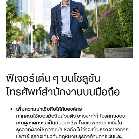
ฟีเจอร์เด่น ๆ บนโซลูชัน
โทรศัพท์สำนักงานบนมือถือ
เพิ่มความน่าเชื่อถือให้กับองค์กร
หากคุณใช้เบอร์มือถือส่วนตัว อาจจะทำให้องค์กรของ
คุณดูขาดความเป็นมือออาชีพ โดยเฉพาะอย่างยิ่งใน
ธุรกิจที่ต้องใช้ความน่าเชื่อถือ ไม่ว่าจะเป็นธุรกิจทางการ
แพทย์ ธุรกิจเกี่ยวกับกฎหมาย ธุรกิจด้านการเงินและ