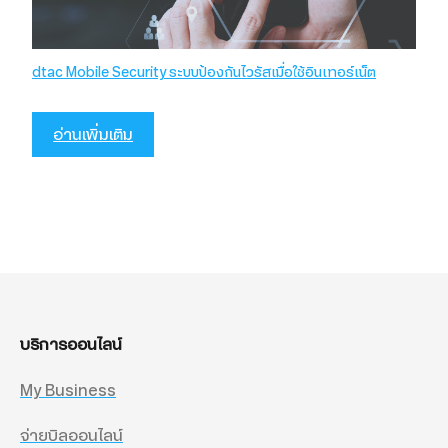
dtac Mobile Security ระบบป้องกันไวรัสเมื่อใช้อินเทอร์เน็ต
อ่านเพิ่มเติม
บริการออนไลน์
My Business
จ่ายบิลออนไลน์