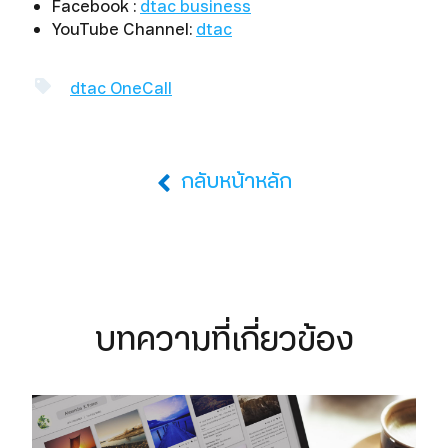
Facebook :
dtac business
YouTube Channel:
dtac
dtac OneCall
กลับหน้าหลัก
บทความที่เกี่ยวข้อง