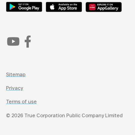
Sitemap
Privacy
Terms of use
© 2026 True Corporation Public Company Limited