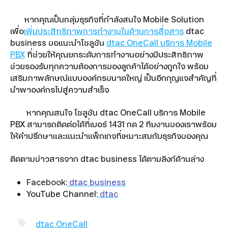
หากคุณเป็นกลุ่มธุรกิจที่กำลังสนใจ Mobile Solution
เพื่อ
เพิ่มประสิทธิภาพการทำงานในด้านการสื่อสาร
dtac
business ขอแนะนำโซลูชัน
dtac OneCall บริการ Mobile
PBX
ที่ช่วยให้คุณยกระดับการทำงานอย่างมีประสิทธิภาพ
ช่วยรองรับทุกความต้องการของลูกค้าได้อย่างถูกใจ พร้อม
เสริมภาพลักษณ์แบบองค์กรขนาดใหญ่ เป็นอีกกุญแจสำคัญที่
นำพาองค์กรไปสู่ความสำเร็จ
หากคุณสนใจ โซลูชัน dtac OneCall บริการ Mobile
PBX สามารถติดต่อได้ที่เบอร์ 1431 กด 2 ทีมงานของเราพร้อม
ให้คำปรึกษาและแนะนำแพ็กเกจที่เหมาะสมกับธุรกิจของคุณ
ติดตามข่าวสารจาก dtac business ได้ตามลิงก์ด้านล่าง
Facebook:
dtac business
YouTube Channel:
dtac
dtac OneCall