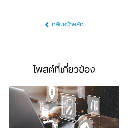
กลับหน้าหลัก
โพสต์ที่เกี่ยวข้อง