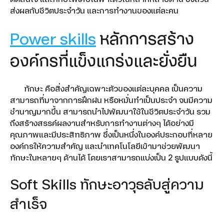
ส่งผลกับชีวิตประจำวัน และการทำงานของแต่ละคน
Power skills
หลักการสร้าง
องค์กรที่แข็งแกร่งและยั่งยืน
ทักษะ คือสิ่งสำคัญเฉพาะตัวของแต่ละบุคคล เป็นความ
สามารถที่มาจากการฝึกฝน หรือหมั่นทำเป็นประจำ จนมีความ
ชำนาญมากขึ้น สามารถนำไปพัฒนาใช้ในชีวิตประจำวัน รวม
ถึงสร้างสรรค์ผลงานสำหรับการทำงานต่างๆ ได้อย่างมี
คุณภาพและมีประสิทธิภาพ ซึ่งเป็นหนึ่งในองค์ประกอบที่หลาย
องค์กรให้ความสำคัญ และนำเทคโนโลยีเข้ามาช่วยพัฒนา
ทักษะในหลายๆ ด้านได้ โดยเราสามารถแบ่งเป็น 2 รูปแบบดังนี้
Soft Skills ทักษะอาวุธลับสู่ความ
สำเร็จ