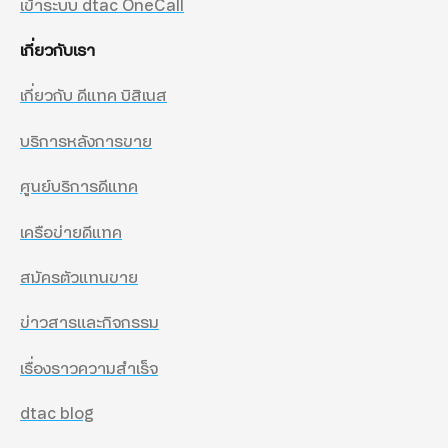
เข้าระบบ dtac OneCall
เกี่ยวกับเรา
เกี่ยวกับ ดีแทค บิสิเนส
บริการหลังการขาย
ศูนย์บริการดีแทค
เครือข่ายดีแทค
สมัครตัวแทนขาย
ข่าวสารและกิจกรรม
เรื่องราวความสำเร็จ
dtac blog