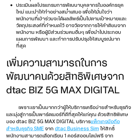
ประเมินผลโปรแกรมการพัฒนาบุคลากรในองค์กรยุค
ใหม่ แนะนำให้ทำอย่างสม่ำเสมอ เพื่อให้มั่นใจว่า
พนักงานที่เข้าร่วมจะได้ผลลัพธ์เป็นไปตามเป้าหมายและ
วัตถุประสงค์ที่กำหนดไว้ อาจวัดจากการให้คำติชมจาก
พนักงาน หรือผู้มีส่วนร่วมคนอื่นๆ เพื่อนำไปประกอบ
แผนการพัฒนา และทำการปรับปรุงให้สมบูรณ์มาก
ที่สุด
เพิ่มความสามารถในการ
พัฒนาคนด้วยสิทธิพิเศษจาก
dtac BIZ 5G MAX DIGITAL
เพราะเราเป็นมากกว่าผู้ให้บริการเครือข่ายสำหรับธุรกิจ
และมุ่งสู่การเป็นพาร์ตเนอร์ที่ดีที่สุดให้แก่คุณ ด้วยสิทธิพิเศษ
ของ dtac BIZ 5G MAX DIGITAL บริการ
แพ็กเกจมือถือ
สำหรับธุรกิจ SME
จาก
dtac Business Sim
ให้สิทธิ์
พนักงานสามารถเลือกเรียน 1 คอร์สออนไลน์ฟรี จาก