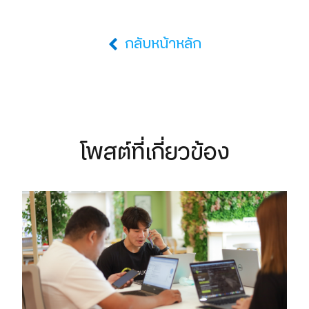
กลับหน้าหลัก
โพสต์ที่เกี่ยวข้อง